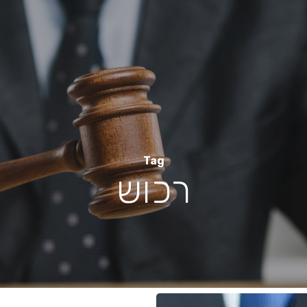
Tag
רכוש