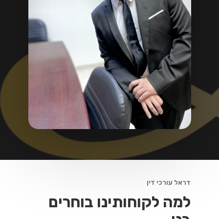
דראל עורכי דין
למה לקוחותינו בוחרים