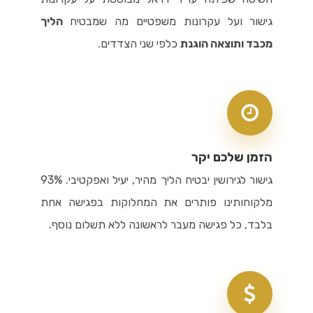
גישור ועל עקרונות משפטיים מה שמבטיח
הליך
מכבד ותוצאה הוגנת
כלפי שני הצדדים.
הזמן שלכם יקר
גישור לגירושין יבטיח הליך מהיר, יעיל ואפקטיבי. 93%
מלקוחותינו פותרים את המחלוקות בפגישה אחת
בלבד, כל פגישה מעבר לראשונה ללא תשלום נוסף.