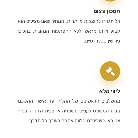
חסכון עצום
אל תגררו להוצאות מיותרות. המחיר שאנו מציעים הוא
קבוע וידוע מראש, ללא ההפתעות הנהוגות בהליכי
גירושין סטנדרטיים.
ליווי מלא
מהשלבים הראשונים של ההליך ועד אישור ההסכם
בבית המשפט לענייני משפחה או בבית הדין הרבני -
אנו כאן בשבילכם ונלווה אתכם לאורך כל הדרך.