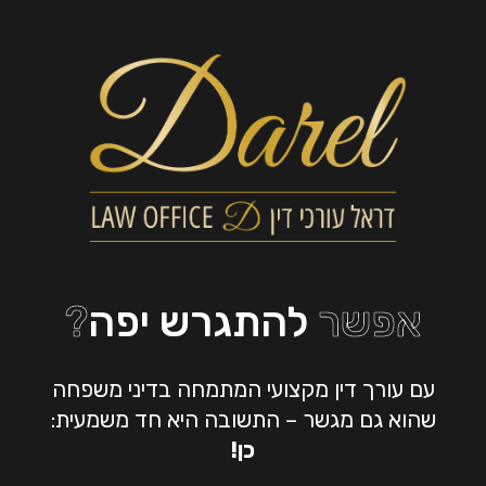
Menu
Ski
t
mai
conten
אפשר
להתגרש יפה
?
עם עורך דין מקצועי המתמחה בדיני משפחה
שהוא גם מגשר – התשובה היא חד משמעית:
כן!