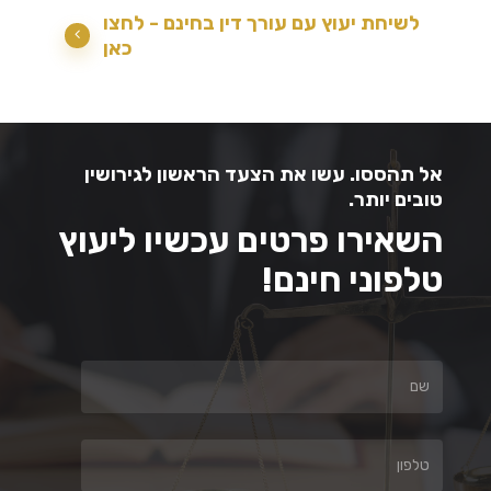
לשיחת יעוץ עם עורך דין בחינם - לחצו
כאן
אל תהססו. עשו את הצעד הראשון לגירושין
טובים יותר.
השאירו פרטים עכשיו ליעוץ
טלפוני חינם!