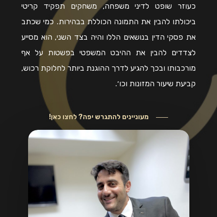
כעוזר שופט לדיני משפחה, משחקים תפקיד קריטי
ביכולתו להבין את התמונה הכוללת בבהירות. כמי שכתב
את פסקי הדין בנושאים הללו והיה בצד השני, הוא מסייע
לצדדים להבין את ההיבט המשפטי בפשטות על אף
מורכבותו ובכך להגיע לדרך ההוגנת ביותר לחלוקת רכוש,
קביעת שיעור המזונות וכו׳.
מעוניינים להתגרש יפה? לחצו כאן!