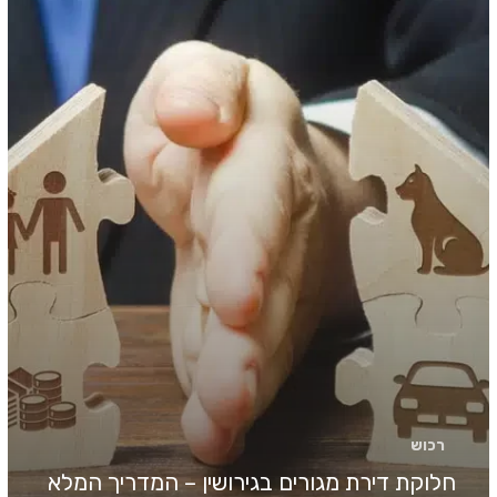
בגירושין
–
המדריך
המלא
רכוש
חלוקת דירת מגורים בגירושין – המדריך המלא