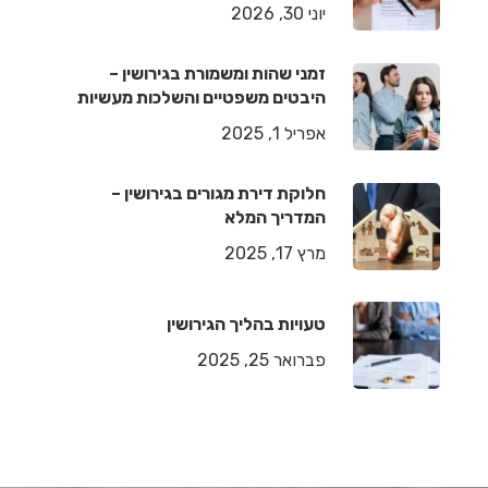
יוני 30, 2026
זמני שהות ומשמורת בגירושין –
היבטים משפטיים והשלכות מעשיות
אפריל 1, 2025
חלוקת דירת מגורים בגירושין –
המדריך המלא
מרץ 17, 2025
טעויות בהליך הגירושין
פברואר 25, 2025