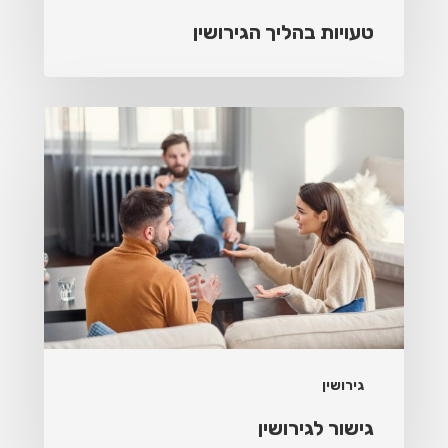
טעויות בהליך הגירושין
גישור
לגירושין
גירושין
גישור לגירושין