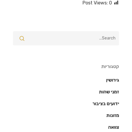
Post Views:
0
קטגוריות
גירושין
זמני שהות
ידועים בציבור
מזונות
צוואה