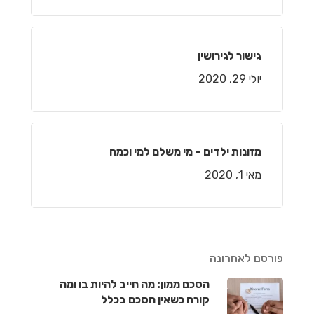
גישור לגירושין
יולי 29, 2020
מזונות ילדים – מי משלם למי וכמה
מאי 1, 2020
פורסם לאחרונה
הסכם ממון: מה חייב להיות בו ומה
קורה כשאין הסכם בכלל