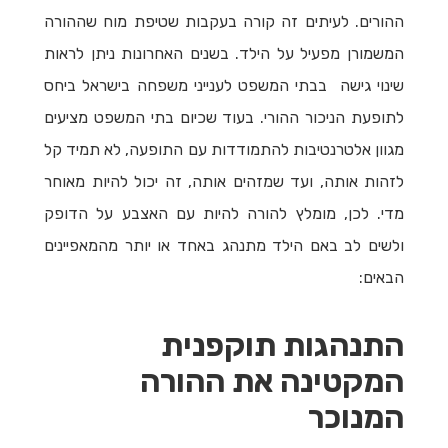
ההורים. לעיתים זה קורה בעקבות שטיפת מוח שההורה
המשמורן מפעיל על הילד. בשנים האחרונות ניתן לראות
שינוי גישה בבתי המשפט לענייני משפחה בישראל ביחס
לתופעת הניכור ההורי. בעוד שכיום בתי המשפט מציעים
מגוון אלטרנטיבות להתמודדות עם התופעה, לא תמיד קל
לזהות אותה, ועד שמזהים אותה, זה יכול להיות מאוחר
מדי. לכן, מומלץ להורה להיות עם האצבע על הדופק
ולשים לב באם הילד מתנהג באחד או יותר מהמאפיינים
הבאים:
התנהגות תוקפנית
המקטינה את ההורה
המנוכר