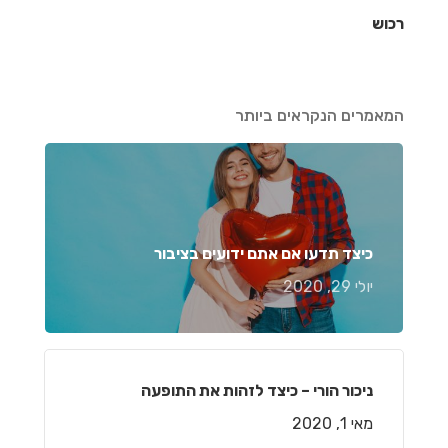
רכוש
המאמרים הנקראים ביותר
כיצד תדעו אם אתם ידועים בציבור
יולי 29, 2020
ניכור הורי – כיצד לזהות את התופעה
מאי 1, 2020